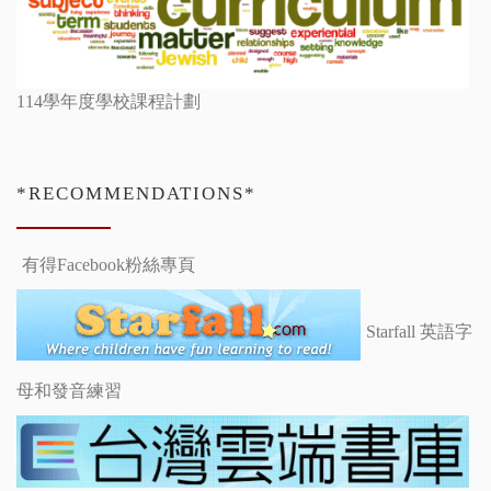
114學年度學校課程計劃
*RECOMMENDATIONS*
有得Facebook粉絲專頁
Starfall 英語字
母和發音練習