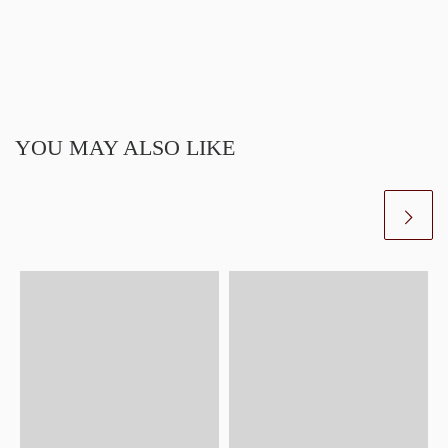
YOU MAY ALSO LIKE