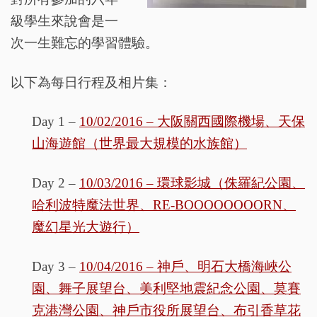
級學生來說會是一
次一生難忘的學習體驗。
以下為每日行程及相片集：
Day 1 –
10/02/2016 – 大阪關西國際機場、天保
山海遊館（世界最大規模的水族館）
Day 2 –
10/03/2016 – 環球影城（侏羅紀公園、
哈利波特魔法世界、RE-BOOOOOOOORN、
魔幻星光大遊行）
Day 3 –
10/04/2016 – 神戶、明石大橋海峽公
園、舞子展望台、美利堅地震紀念公園、莫賽
克港灣公園、神戶市役所展望台、布引香草花