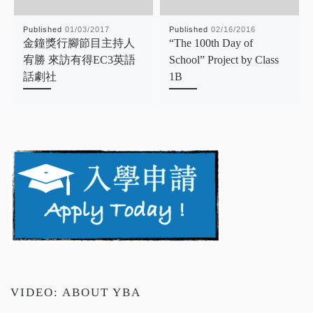
Published
01/03/2017
Published
02/16/2016
金鐘獎行腳節目主持人
“The 100th Day of
宥勝 來訪有得EC3英語
School” Project by Class
話劇社
1B
VIDEO: ABOUT YBA