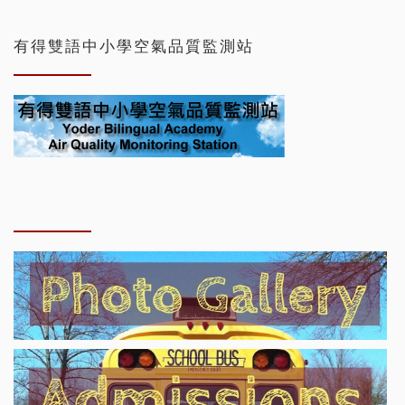
有得雙語中小學空氣品質監測站