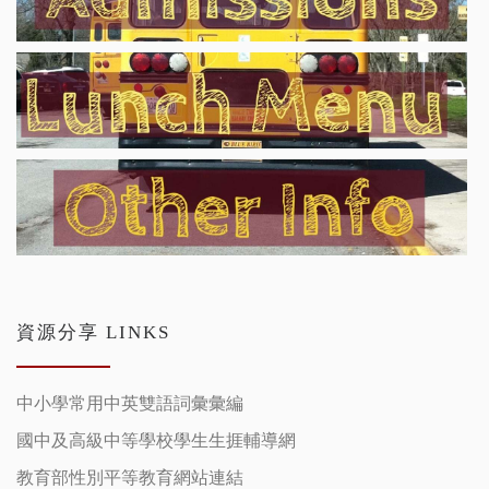
資源分享 LINKS
中小學常用中英雙語詞彙彙編
國中及高級中等學校學生生捱輔導網
教育部性別平等教育網站連結