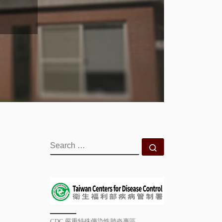
SEARCH
Search …
CDC 嚴重特殊傳染性肺炎專區