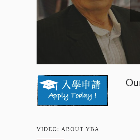
Ou
VIDEO: ABOUT YBA