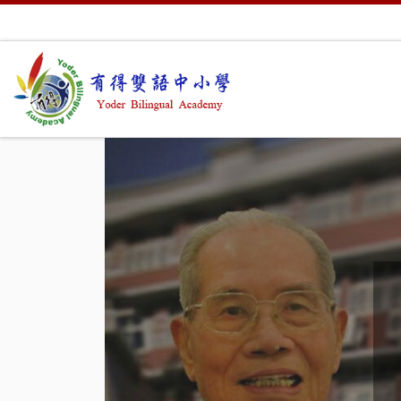
Skip to content