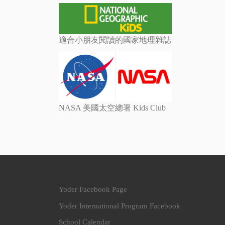
適合小朋友閱讀的國家地理雜誌
NASA 美國太空總署 Kids Club
Yoder Facebook Page
Yoder International Program Facebook
School Calendar