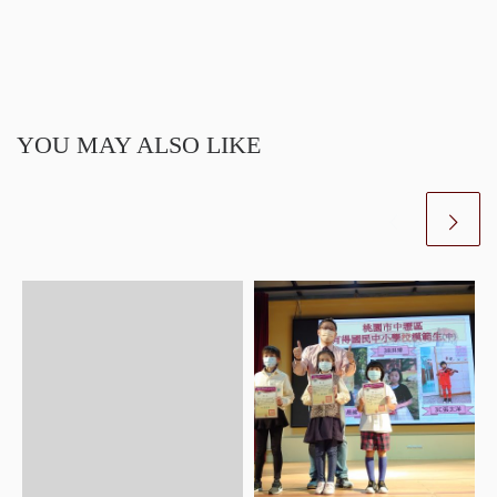
YOU MAY ALSO LIKE