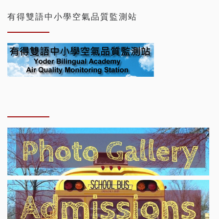
有得雙語中小學空氣品質監測站