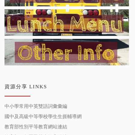
資源分享 LINKS
中小學常用中英雙語詞彙彙編
國中及高級中等學校學生生捱輔導網
教育部性別平等教育網站連結