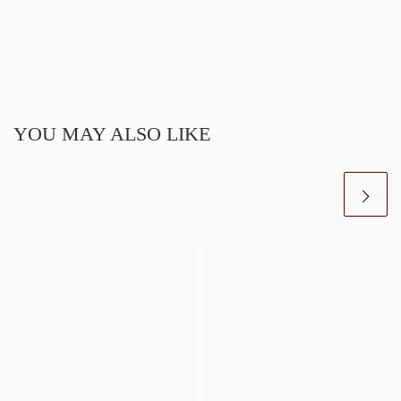
YOU MAY ALSO LIKE