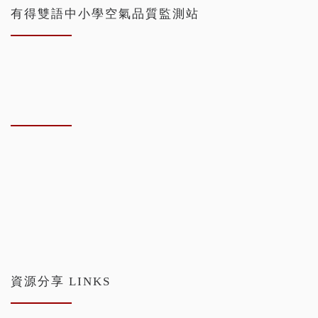
有得雙語中小學空氣品質監測站
資源分享 LINKS