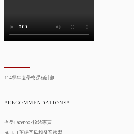
114學年度學校課程計劃
*RECOMMENDATIONS*
有得Facebook粉絲專頁
Starfall 英語字母和發音練習