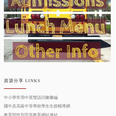
資源分享 LINKS
中小學常用中英雙語詞彙彙編
國中及高級中等學校學生生捱輔導網
教育部性別平等教育網站連結