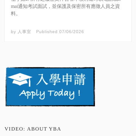
mai通知考試面試，並保護及保密所有應徵人員之資
料。
by
人事室
Published
07/06/2026
VIDEO: ABOUT YBA