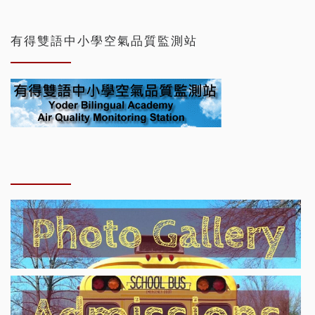
有得雙語中小學空氣品質監測站