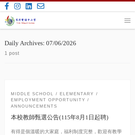
Skip to content
Me
Daily Archives:
07/06/2026
1 post
MIDDLE SCHOOL
ELEMENTARY
EMPLOYMENT OPPORTUNITY
ANNOUNCEMENTS
本校教師甄選公告(115年8月1日起聘)
有得是個溫暖的大家庭，福利制度完整，歡迎有教學