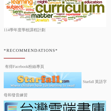
114學年度學校課程計劃
*RECOMMENDATIONS*
有得Facebook粉絲專頁
Starfall 英語字
母和發音練習