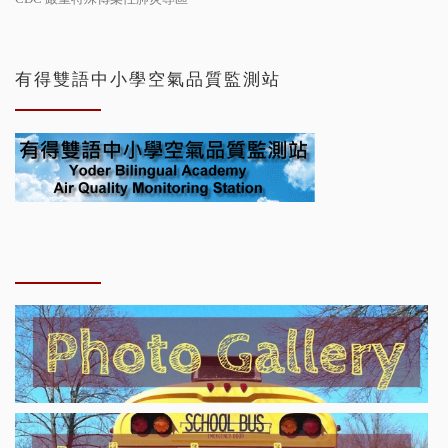
有得雙語中小學空氣品質監測站