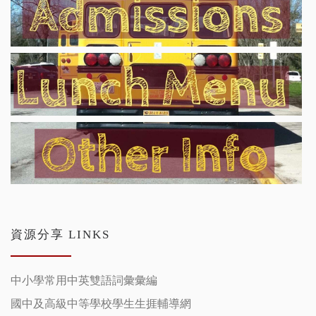
資源分享 LINKS
中小學常用中英雙語詞彙彙編
國中及高級中等學校學生生捱輔導網