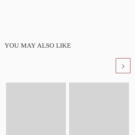
YOU MAY ALSO LIKE