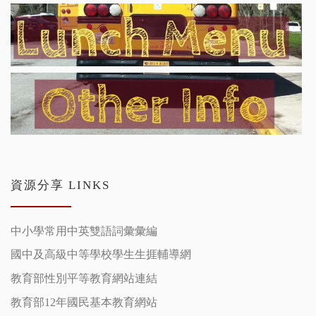
資源分享 LINKS
中小學常用中英雙語詞彙彙編
國中及高級中等學校學生生捱輔導網
教育部性別平等教育網站連結
教育部12年國民基本教育網站