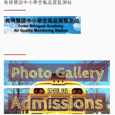
有得雙語中小學空氣品質監測站