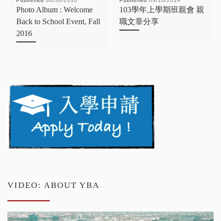
Photo Album : Welcome
103學年上學期班親會 親
Back to School Event, Fall
職文章分享
2016
VIDEO: ABOUT YBA
Video