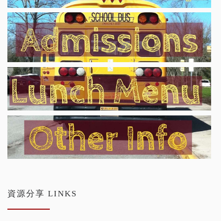
資源分享 LINKS