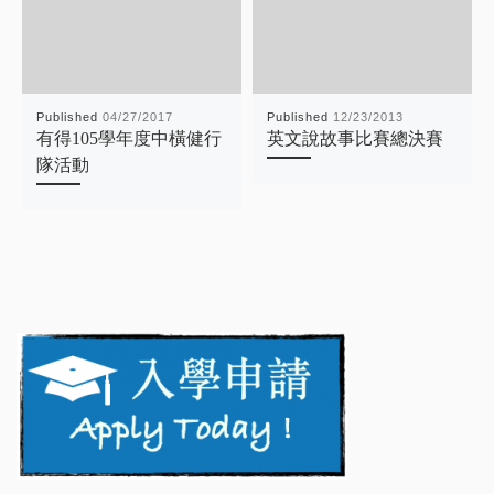
Published
04/27/2017
Published
12/23/2013
有得105學年度中橫健行
英文說故事比賽總決賽
隊活動