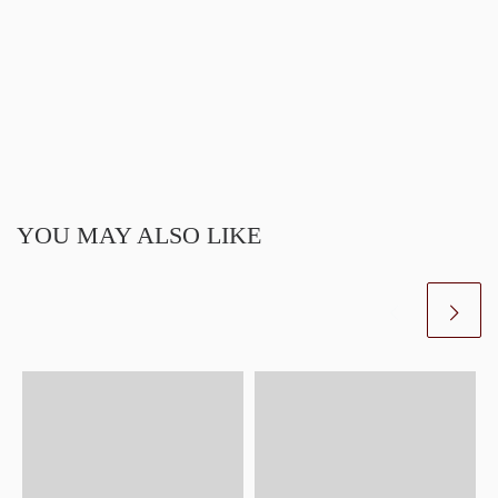
YOU MAY ALSO LIKE