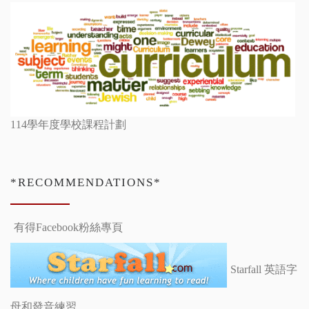
114學年度學校課程計劃
*RECOMMENDATIONS*
有得Facebook粉絲專頁
Starfall 英語字
母和發音練習