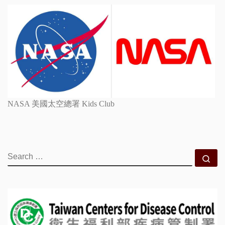
NASA 美國太空總署 Kids Club
SEARCH
Se