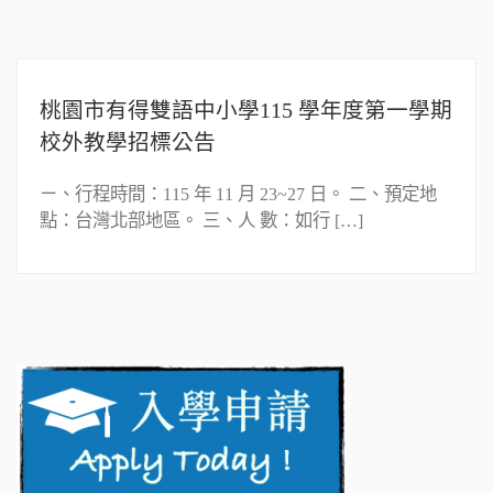
桃園市有得雙語中小學115 學年度第一學期
校外教學招標公告
ㄧ、行程時間：115 年 11 月 23~27 日。 二、預定地
點：台灣北部地區。 三、人 數：如行 […]