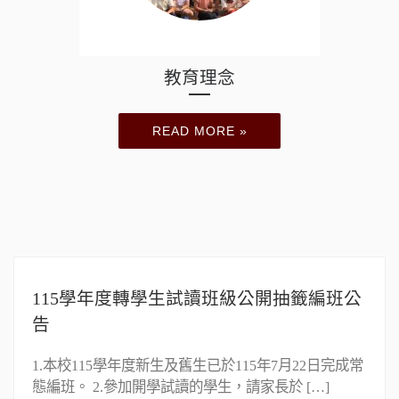
教育理念
READ MORE »
115學年度轉學生試讀班級公開抽籤編班公
告
1.本校115學年度新生及舊生已於115年7月22日完成常
態編班。 2.參加開學試讀的學生，請家長於 […]