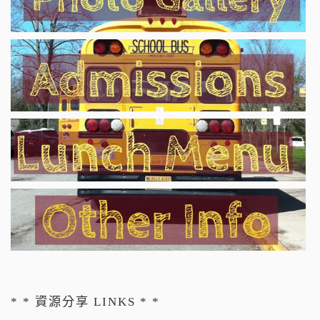
* * 資源分享 LINKS * *