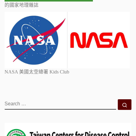
的國家地理雜誌
NASA 美國太空總署 Kids Club
SEARCH
Se