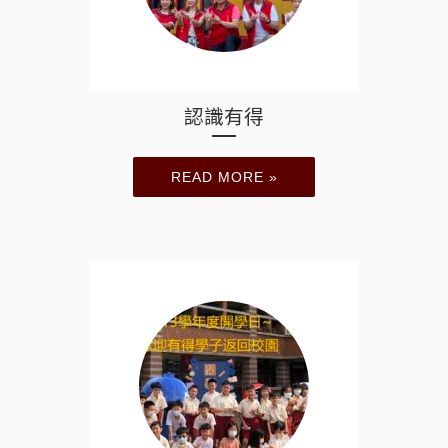
認識有得
READ MORE »