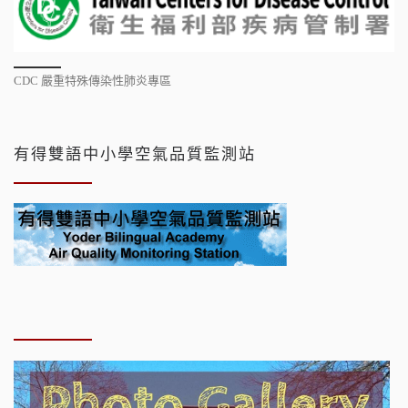
CDC 嚴重特殊傳染性肺炎專區
有得雙語中小學空氣品質監測站