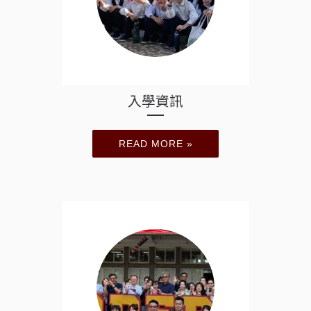
入學資訊
READ MORE »