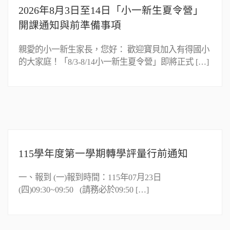
2026年8月3日至14日「小一新生夏令營」
開課通知與前準備事項
親愛的小一新生家長，您好： 歡迎寶貝加入有得國小
的大家庭！「8/3-8/14小一新生夏令營」即將正式 […]
115學年度第一學期轉學評量行前通知
一、報到 (一)報到時間：115年07月23日
(四)09:30~09:50 (請務必於09:50 […]