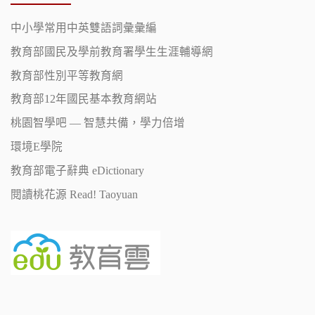
中小學常用中英雙語詞彙彙編
教育部國民及學前教育署學生生涯輔導網
教育部性別平等教育網
教育部12年國民基本教育網站
桃園智學吧 — 智慧共備，學力倍增
環境E學院
教育部電子辭典 eDictionary
閱讀桃花源 Read! Taoyuan