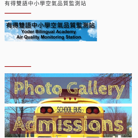
有得雙語中小學空氣品質監測站