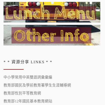
* * 資源分享 LINKS * *
中小學常用中英雙語詞彙彙編
教育部國民及學前教育署學生生涯輔導網
教育部性別平等教育網
教育部12年國民基本教育網站