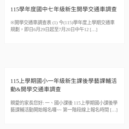
115學年度國中七年級新生開學交通車調查
※開學交通車調查表 (1) 今(115)學年度上學期交通車
規劃，即日6月29日起至7月20日中午12 […]
115上學期國小一年級新生課後學藝課輔活
動&開學交通車調查
親愛的家長您好: 一、國小課後 115上學期國小課後學
藝課輔活動開始報名囉~~ 第一階段線上報名時間 […]