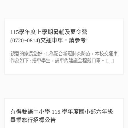
115學年度上學期暑輔及夏令營
(0720~0814)交通車單，請參考!
親愛的家長您好 : 1.為配合新冠肺炎防疫，本校交通車
作為如下 : 搭車學生，請車內建議全程戴口罩。 […]
有得雙語中小學 115 學年度國小部六年級
畢業旅行招標公告