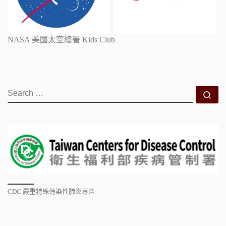
NASA 美國太空總署 Kids Club
SEARCH
Se
CDC 嚴重特殊傳染性肺炎專區