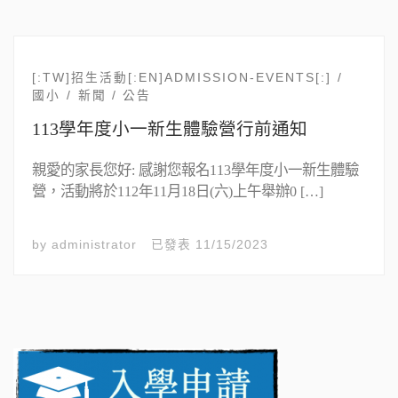
[:TW]招生活動[:EN]ADMISSION-EVENTS[:]
國小
新聞 / 公告
113學年度小一新生體驗營行前通知
親愛的家長您好: 感謝您報名113學年度小一新生體驗
營，活動將於112年11月18日(六)上午舉辦0 […]
by
administrator
已發表
11/15/2023