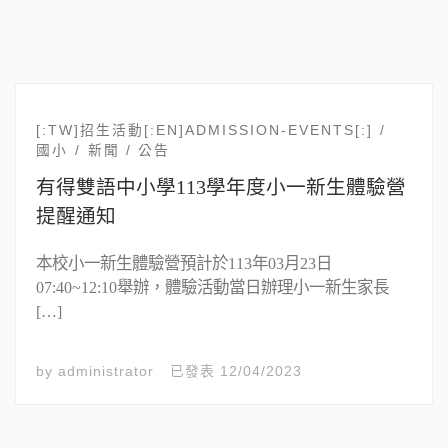
[:TW]招生活動[:EN]ADMISSION-EVENTS[:]
國小
新聞 / 公告
有得雙語中小學113學年度小一新生體驗營
提醒通知
本校小一新生體驗營預計於113年03月23日
07:40~12:10舉辦，體驗活動當日辦理小一新生家長
[…]
by
administrator
已發表
12/04/2023