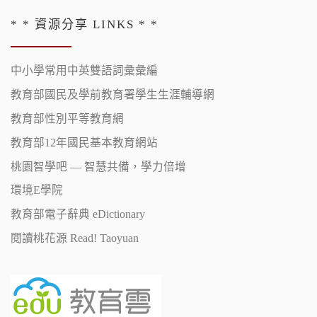
* * 資源分享 LINKS * *
中小學常用中英雙語詞彙彙編
教育部國民及學前教育署學生生涯輔導網
教育部性別平等教育網
教育部12年國民基本教育網站
桃園智學吧 — 智慧共備，學力倍增
環境E學院
教育部電子辭典 eDictionary
閱讀桃花源 Read! Taoyuan