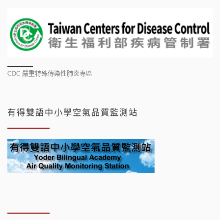
CDC 嚴重特殊傳染性肺炎專區
有得雙語中小學空氣品質監測站