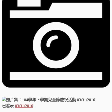
已發表
03/31/2016