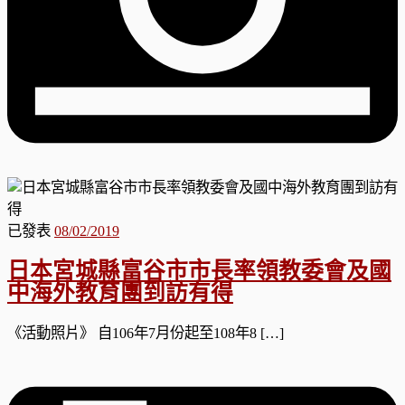
已發表
08/02/2019
日本宮城縣富谷市市長率領教委會及國
中海外教育團到訪有得
《活動照片》 自106年7月份起至108年8 […]