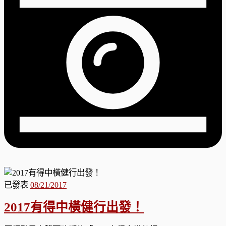
已發表
08/21/2017
2017有得中橫健行出發！