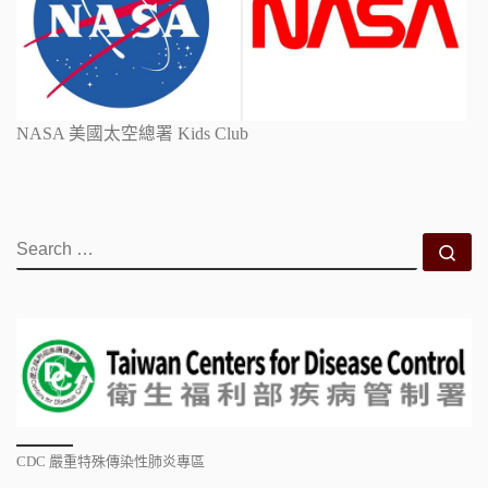
NASA 美國太空總署 Kids Club
SEARCH
Se
CDC 嚴重特殊傳染性肺炎專區