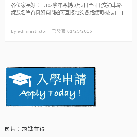
各位家長好： 1.103學年寒輔(2月2日至6日)交通車路
線及名單資料如有問題可直接電詢各路線司機或 […]
by
administrator
已發表
01/23/2015
影片：認識有得