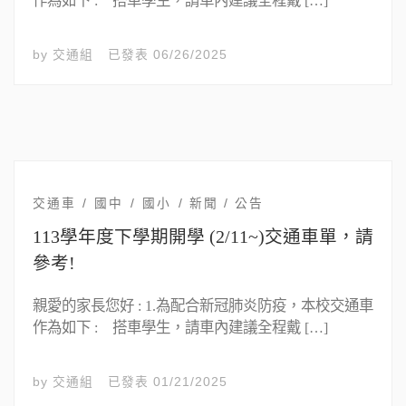
作為如下 : 搭車學生，請車內建議全程戴 […]
by
交通組
已發表
06/26/2025
交通車
國中
國小
新聞 / 公告
113學年度下學期開學 (2/11~)交通車單，請
參考!
親愛的家長您好 : 1.為配合新冠肺炎防疫，本校交通車
作為如下 : 搭車學生，請車內建議全程戴 […]
by
交通組
已發表
01/21/2025