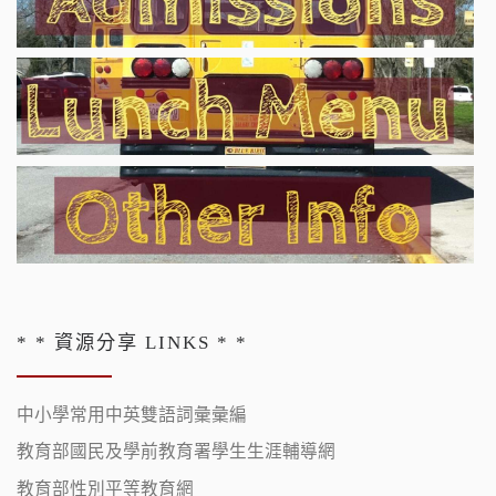
* * 資源分享 LINKS * *
中小學常用中英雙語詞彙彙編
教育部國民及學前教育署學生生涯輔導網
教育部性別平等教育網