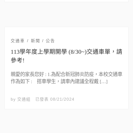
交通車
新聞 / 公告
113學年度上學期開學 (8/30~)交通車單，請
參考!
親愛的家長您好 : 1.為配合新冠肺炎防疫，本校交通車
作為如下 : 搭車學生，請車內建議全程戴 […]
by
交通組
已發表
08/21/2024