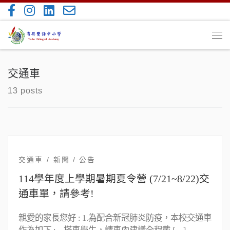
Skip to content
Me
交通車
13 posts
交通車
新聞 / 公告
114學年度上學期暑期夏令營 (7/21~8/22)交
通車單，請參考!
親愛的家長您好 : 1.為配合新冠肺炎防疫，本校交通車