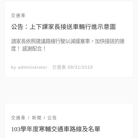
交通車
公告：上下課家長接送車輛行進示意圖
請家長依照建議路線行駛以減緩塞車，加快接送的速
度！ 感謝配合！
by
administrator
已發表
08/31/2018
交通車
新聞 / 公告
103學年度寒輔交通車路線及名單