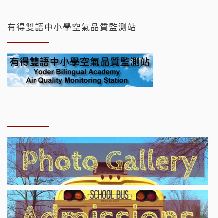
有得雙語中小學空氣品質監測站