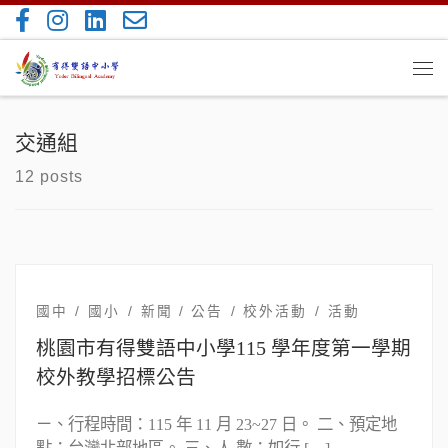
Skip to content
Me
交通組
12 posts
國中
國小
新聞 / 公告
校外活動
活動
桃園市有得雙語中小學115 學年度第一學期
校外教學招標公告
ㄧ、行程時間：115 年 11 月 23~27 日。 二、預定地