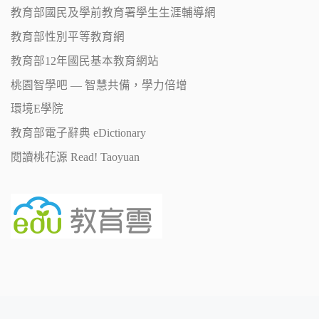
教育部國民及學前教育署學生生涯輔導網
教育部性別平等教育網
教育部12年國民基本教育網站
桃園智學吧 — 智慧共備，學力倍增
環境E學院
教育部電子辭典 eDictionary
閱讀桃花源 Read! Taoyuan
Posts navigation