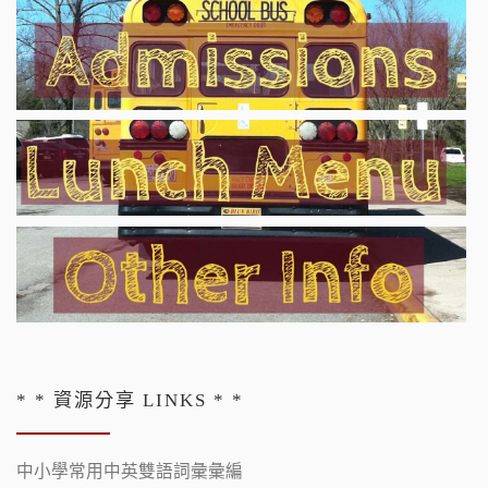
* * 資源分享 LINKS * *
中小學常用中英雙語詞彙彙編