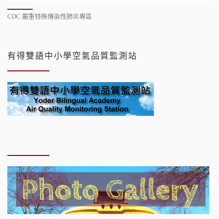
CDC 嚴重特殊傳染性肺炎專區
有得雙語中小學空氣品質監測站