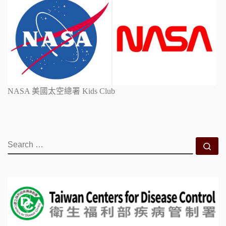
NASA 美國太空總署 Kids Club
SEARCH
Se