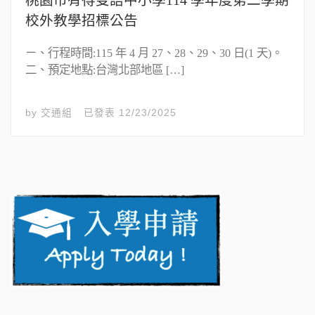
校外教學招標公告
ㄧ、行程時間:115 年 4 月 27、28、29、30 日(1 天)。
二、預定地點:台灣北部地區 […]
by
交通組
已發表
12/23/2025