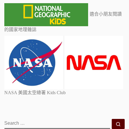
適合小朋友閱讀
的國家地理雜誌
NASA 美國太空總署 Kids Club
SEARCH
Se