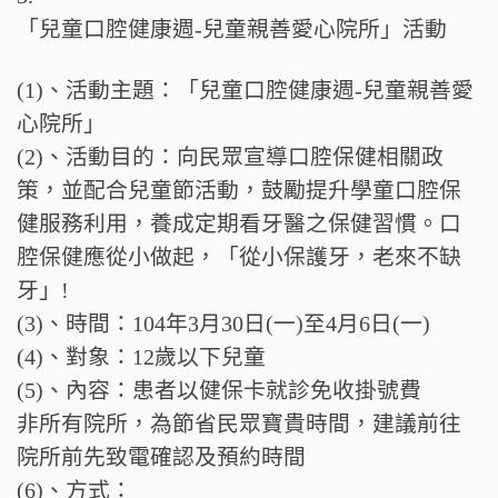
「兒童口腔健康週-兒童親善愛心院所」活動
(1)、活動主題：「兒童口腔健康週-兒童親善愛
心院所」
(2)、活動目的：向民眾宣導口腔保健相關政
策，並配合兒童節活動，鼓勵提升學童口腔保
健服務利用，養成定期看牙醫之保健習慣。口
腔保健應從小做起，「從小保護牙，老來不缺
牙」!
(3)、時間：104年3月30日(一)至4月6日(一)
(4)、對象：12歲以下兒童
(5)、內容：患者以健保卡就診免收掛號費
非所有院所，為節省民眾寶貴時間，建議前往
院所前先致電確認及預約時間
(6)、方式：