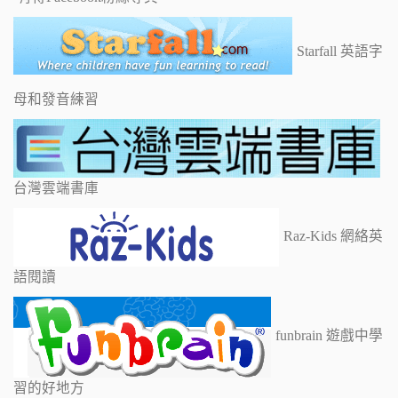
Starfall 英語字
母和發音練習
台灣雲端書庫
Raz-Kids 網絡英
語閱讀
funbrain 遊戲中學
習的好地方