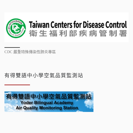
CDC 嚴重特殊傳染性肺炎專區
有得雙語中小學空氣品質監測站