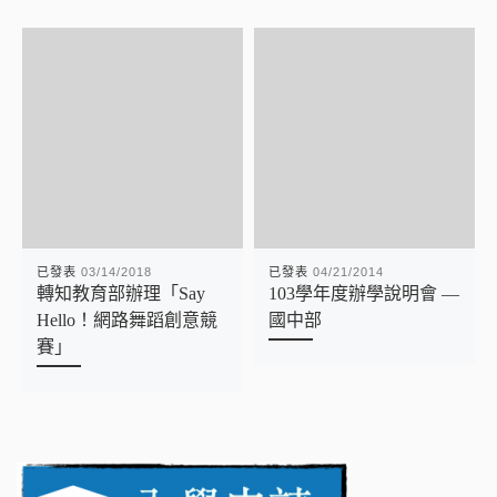
已發表
03/14/2018
已發表
04/21/2014
轉知教育部辦理「Say
103學年度辦學說明會 —
Hello！網路舞蹈創意競
國中部
賽」