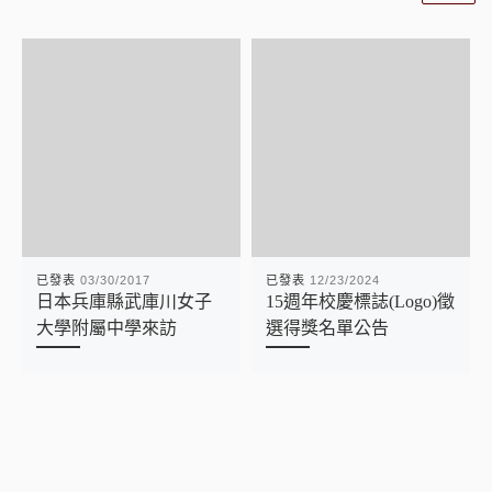
已發表
03/30/2017
已發表
12/23/2024
日本兵庫縣武庫川女子
15週年校慶標誌(Logo)徵
大學附屬中學來訪
選得獎名單公告