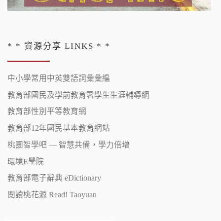
* * 資源分享 LINKS * *
中小學常用中英雙語詞彙彙編
教育部國民及學前教育署學生生涯輔導網
教育部性別平等教育網
教育部12年國民基本教育網站
桃園智學吧 — 智慧共備，學力倍增
環境E學院
教育部電子辭典 eDictionary
閱讀桃花源 Read! Taoyuan