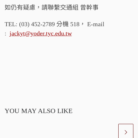
如仍有疑慮，請聯繫交通組 曾幹事
TEL: (03) 452-2789 分機 518， E-mail
:
jackyt@yoder.tyc.edu.tw
YOU MAY ALSO LIKE