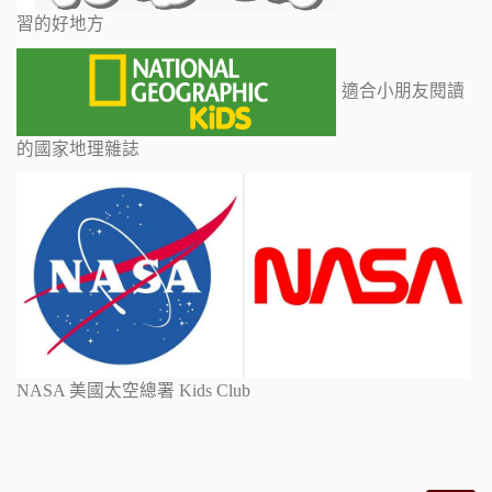
習的好地方
適合小朋友閱讀
的國家地理雜誌
NASA 美國太空總署 Kids Club