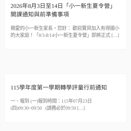
2026年8月3日至14日「小一新生夏令營」
開課通知與前準備事項
親愛的小一新生家長，您好： 歡迎寶貝加入有得國小
的大家庭！「8/3-8/14小一新生夏令營」即將正式 […]
115學年度第一學期轉學評量行前通知
一、報到 (一)報到時間：115年07月23日
(四)09:30~09:50 (請務必於09:50 […]