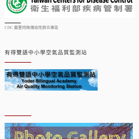
CDC 嚴重特殊傳染性肺炎專區
有得雙語中小學空氣品質監測站