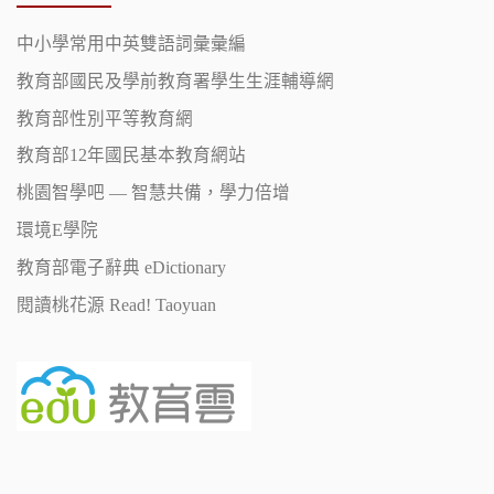
中小學常用中英雙語詞彙彙編
教育部國民及學前教育署學生生涯輔導網
教育部性別平等教育網
教育部12年國民基本教育網站
桃園智學吧 — 智慧共備，學力倍增
環境E學院
教育部電子辭典 eDictionary
閱讀桃花源 Read! Taoyuan