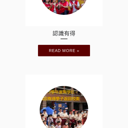
認識有得
READ MORE »