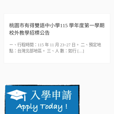
桃園市有得雙語中小學115 學年度第一學期
校外教學招標公告
ㄧ、行程時間：115 年 11 月 23~27 日。 二、預定地
點：台灣北部地區。 三、人 數：如行 […]