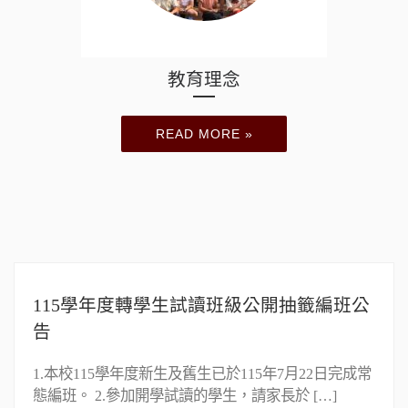
教育理念
READ MORE »
115學年度轉學生試讀班級公開抽籤編班公
告
1.本校115學年度新生及舊生已於115年7月22日完成常
態編班。 2.參加開學試讀的學生，請家長於 […]