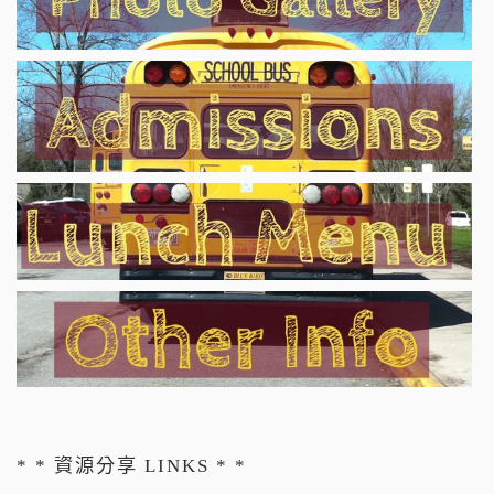
* * 資源分享 LINKS * *