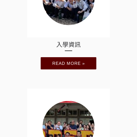
入學資訊
READ MORE »