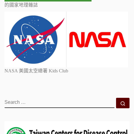
的國家地理雜誌
NASA 美國太空總署 Kids Club
SEARCH
Se