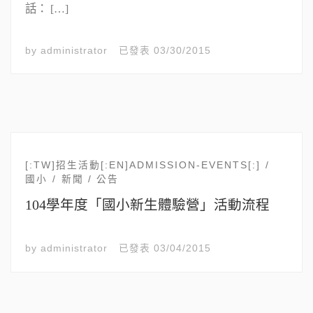
話： […]
by
administrator
已發表
03/30/2015
[:TW]招生活動[:EN]ADMISSION-EVENTS[:]
國小
新聞 / 公告
104學年度「國小新生體驗營」活動流程
by
administrator
已發表
03/04/2015