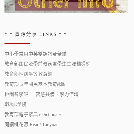
* * 資源分享 LINKS * *
中小學常用中英雙語詞彙彙編
教育部國民及學前教育署學生生涯輔導網
教育部性別平等教育網
教育部12年國民基本教育網站
桃園智學吧 — 智慧共備，學力倍增
環境E學院
教育部電子辭典 eDictionary
閱讀桃花源 Read! Taoyuan