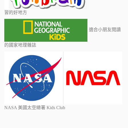
習的好地方
適合小朋友閱讀
的國家地理雜誌
NASA 美國太空總署 Kids Club