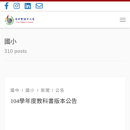
Skip to content
Me
國小
310 posts
國中
國小
新聞 / 公告
104學年度教科書版本公告