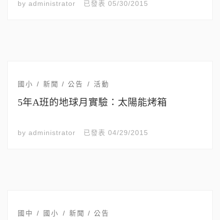
by
administrator
已發表
05/30/2015
國小
新聞 / 公告
活動
5年A班的地球月實驗：太陽能烤箱
by
administrator
已發表
04/29/2015
國中
國小
新聞 / 公告