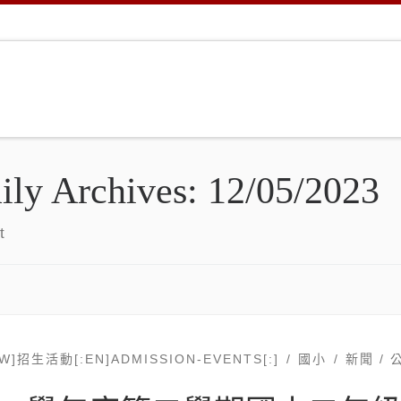
ily Archives:
12/05/2023
t
TW]招生活動[:EN]ADMISSION-EVENTS[:]
國小
新聞 / 