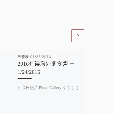
已發表
01/25/2016
2016有得海外冬令營 －
1/24/2016
》今日照片 Photo Gallery《 今 […]