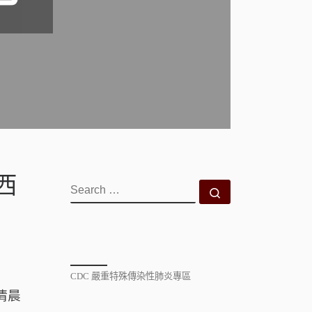
西
SEARCH
Search …
CDC 嚴重特殊傳染性肺炎專區
清晨