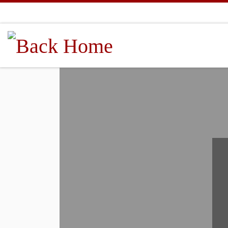
Skip to content