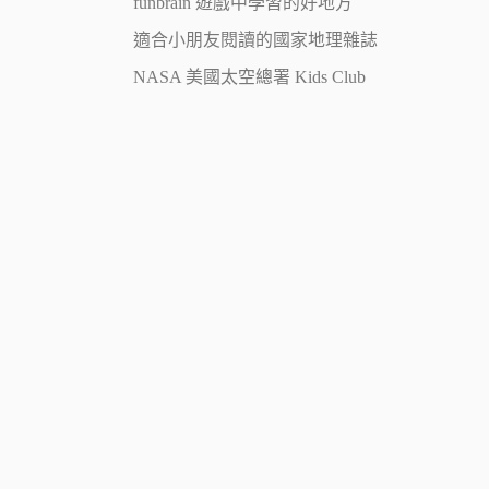
funbrain 遊戲中學習的好地方
適合小朋友閱讀的國家地理雜誌
NASA 美國太空總署 Kids Club