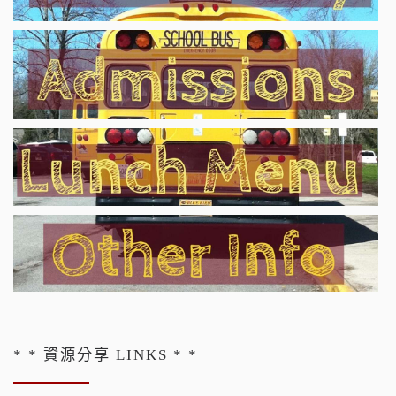
* * 資源分享 LINKS * *