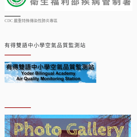
CDC 嚴重特殊傳染性肺炎專區
有得雙語中小學空氣品質監測站