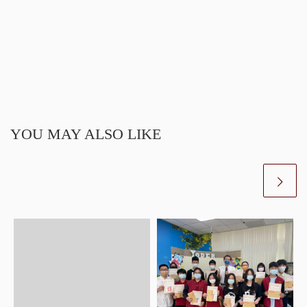
YOU MAY ALSO LIKE