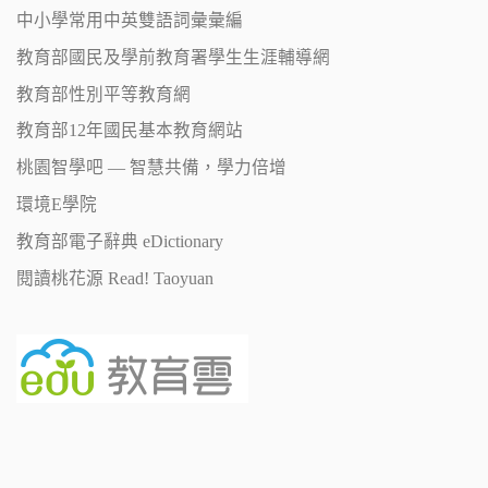
中小學常用中英雙語詞彙彙編
教育部國民及學前教育署學生生涯輔導網
教育部性別平等教育網
教育部12年國民基本教育網站
桃園智學吧 — 智慧共備，學力倍增
環境E學院
教育部電子辭典 eDictionary
閱讀桃花源 Read! Taoyuan