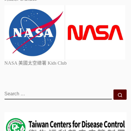
NASA 美國太空總署 Kids Club
SEARCH
Se