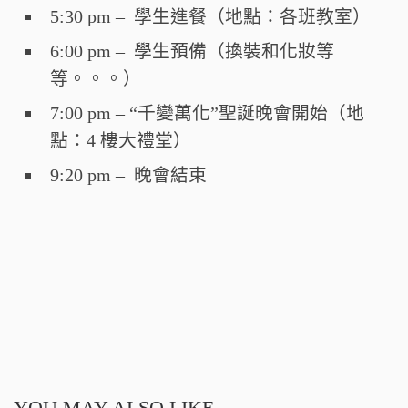
5:30 pm – 學生進餐（地點：各班教室）
6:00 pm – 學生預備（換裝和化妝等
等。。。）
7:00 pm – “千變萬化”聖誕晚會開始（地
點：4 樓大禮堂）
9:20 pm – 晚會結束
YOU MAY ALSO LIKE