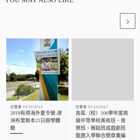
已發表
03/15/2019
已發表
01/13/2017
2019有得海外夏令營-澳
各區（校）106學年度高
洲布里斯本21日遊學體
級中等學校美術班、音
驗
樂班、舞蹈班或戲劇班
甄選入學聯合簡章彙編