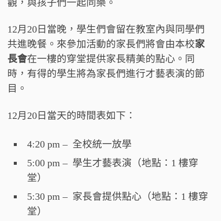
觀，與孩子們一起同樂。
12月20日當晚，學生們會留在教室內與同學們
共進晚餐。來參加活動的家長們將會由本校
家
長會
在一樓的穿堂提供家長精美的點心。同
時，有得的學生將為家長們進行才藝表演的節
目。
12月20日當天的時間表如下：
4:20 pm – 全校統一放學
5:00 pm – 學生才藝表演（地點：1 樓穿
堂）
5:30 pm – 家長會提供點心（地點：1 樓穿
堂）