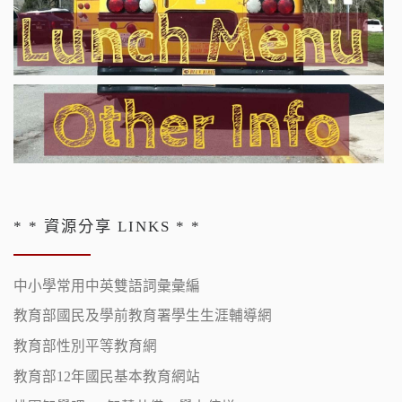
* * 資源分享 LINKS * *
中小學常用中英雙語詞彙彙編
教育部國民及學前教育署學生生涯輔導網
教育部性別平等教育網
教育部12年國民基本教育網站