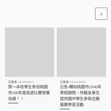
已發表
03/20/2017
已發表
01/14/2015
賀～本校學生參加桃園
公告-轉知桃園市(104)年
市106年度英語比賽榮獲
寒假期間，所轄各單位
佳績！！
提供國中學生參與志願
服務學習活動