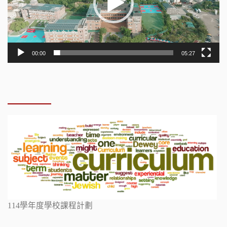
00:00
05:27
114學年度學校課程計劃