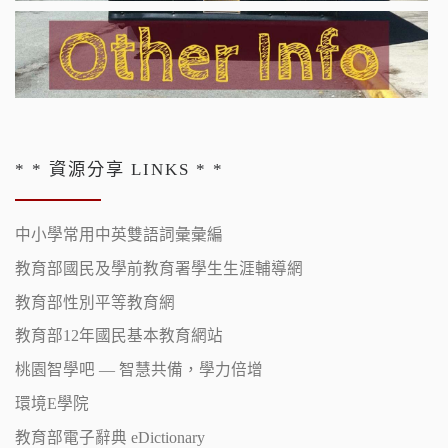
* * 資源分享 LINKS * *
中小學常用中英雙語詞彙彙編
教育部國民及學前教育署學生生涯輔導網
教育部性別平等教育網
教育部12年國民基本教育網站
桃園智學吧 — 智慧共備，學力倍增
環境E學院
教育部電子辭典 eDictionary