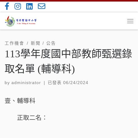
Skip to content
Me
工作機會
新聞 / 公告
113學年度國中部教師甄選錄
取名單 (輔導科)
by
administrator
|
已發表
06/24/2024
壹、輔導科
正取二名：