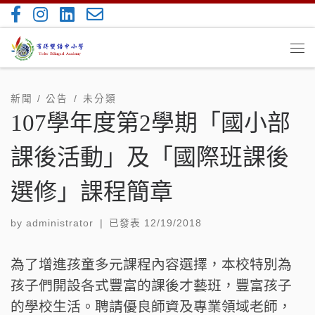
Skip to content
Me
新聞 / 公告
未分類
107學年度第2學期「國小部
課後活動」及「國際班課後
選修」課程簡章
by
administrator
|
已發表
12/19/2018
為了增進孩童多元課程內容選擇，本校特別為
孩子們開設各式豐富的課後才藝班，豐富孩子
的學校生活。聘請優良師資及專業領域老師，