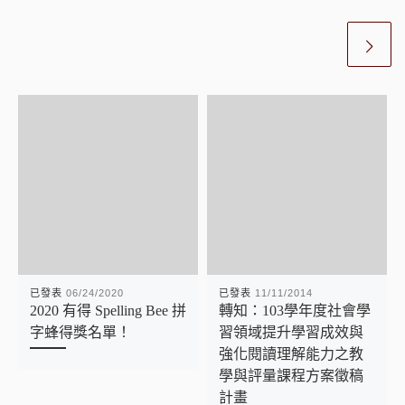
已發表
06/24/2020
已發表
11/11/2014
2020 有得 Spelling Bee 拼
轉知：103學年度社會學
字蜂得獎名單！
習領域提升學習成效與
強化閱讀理解能力之教
學與評量課程方案徵稿
計畫