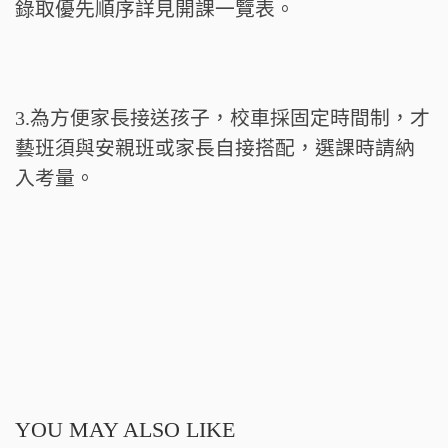
錄取優先順序詳見開課一覽表。
3.為方便家長接送孩子，校車採固定時間制，才
藝班須與安親班或家長自接搭配，選課時請納
入考量。
YOU MAY ALSO LIKE