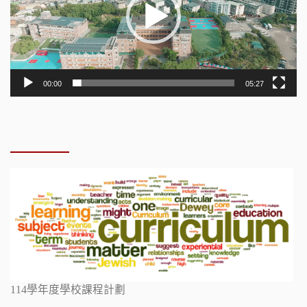
器
00:00
05:27
114學年度學校課程計劃