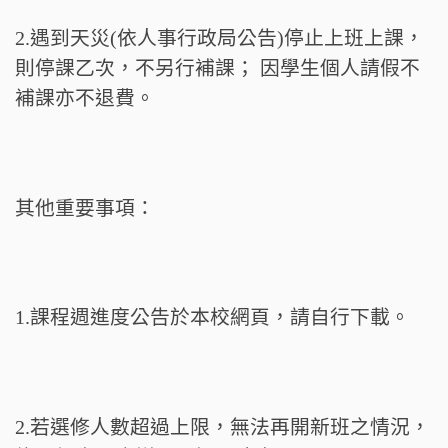
2.遇到天災(依人事行政局公告)停止上班上課，
則停課乙次，不另行補課； 因學生個人請假不
補課亦不退費。
其他重要事項：
1.課程週進度公告於本校網頁，請自行下載。
2.若選修人數超過上限，無法再開新班之情況，