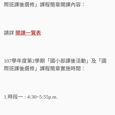
際班課後選修」課程簡章開課內容：
請詳
開課一覽表
107學年度第2學期「國小部課後活動」及「國
際班課後選修」課程簡章實施時間：
1.時段一 : 4:30~5:55p.m.