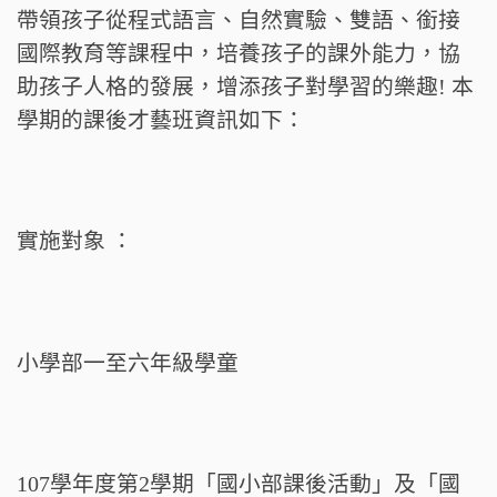
帶領孩子從程式語言、自然實驗、雙語、銜接
國際教育等課程中，培養孩子的課外能力，協
助孩子人格的發展，增添孩子對學習的樂趣! 本
學期的課後才藝班資訊如下：
實施對象 ：
小學部一至六年級學童
107學年度第2學期「國小部課後活動」及「國