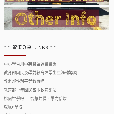
* * 資源分享 LINKS * *
中小學常用中英雙語詞彙彙編
教育部國民及學前教育署學生生涯輔導網
教育部性別平等教育網
教育部12年國民基本教育網站
桃園智學吧 — 智慧共備，學力倍增
環境E學院