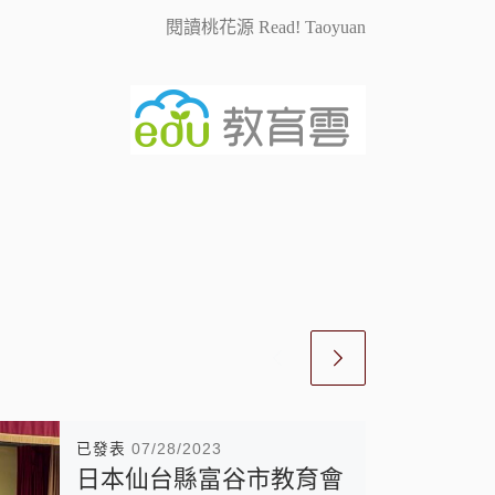
閱讀桃花源 Read! Taoyuan
已發表
07/28/2023
日本仙台縣富谷市教育會