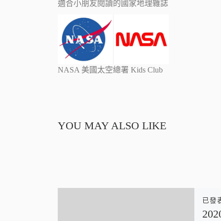
適合小朋友閱讀的國家地理雜誌
NASA 美國太空總署 Kids Club
YOU MAY ALSO LIKE
已發
20