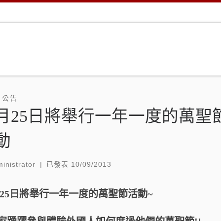
/ 公告
0月25日將舉行一年一度的萬聖
動
inistrator
|
已發表
10/09/2013
月25日將舉行一年一度的萬聖節活動~