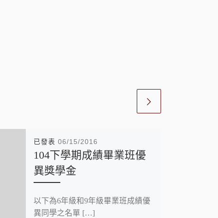
已發表
06/15/2016
104下學期成績畢業班優
異獎學金
以下為6年級和9年級畢業班成績優
異同學之名單 […]