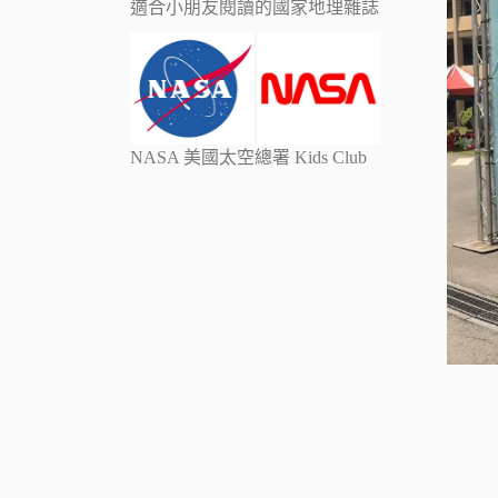
適合小朋友閱讀的國家地理雜誌
NASA 美國太空總署 Kids Club