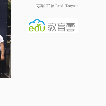
閱讀桃花源 Read! Taoyuan