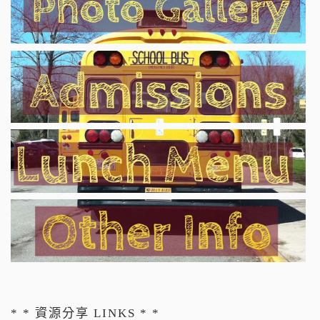
* * 資源分享 LINKS * *