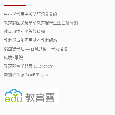
中小學常用中英雙語詞彙彙編
教育部國民及學前教育署學生生涯輔導網
教育部性別平等教育網
教育部12年國民基本教育網站
桃園智學吧 — 智慧共備，學力倍增
環境E學院
教育部電子辭典 eDictionary
閱讀桃花源 Read! Taoyuan