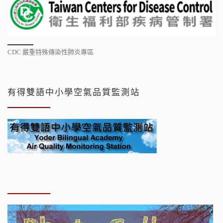
CDC 嚴重特殊傳染性肺炎專區
有得雙語中小學空氣品質監測站