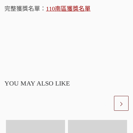
完整獲獎名單：
110南區獲獎名單
YOU MAY ALSO LIKE