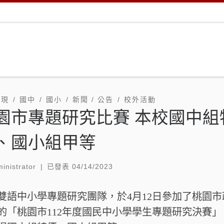
表現
國中
國小
新聞 / 公告
校外活動
園市專題研究比賽 本校國中組
、國小組甲等
inistrator
|
已發表
04/14/2023
雙語中小學專題研究團隊，於4月12日參加了桃園市
的「桃園市112年度國民中小學學生專題研究決賽」