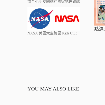
適合小朋友閱讀的國家地理雜誌
點選:
NASA 美國太空總署 Kids Club
YOU MAY ALSO LIKE