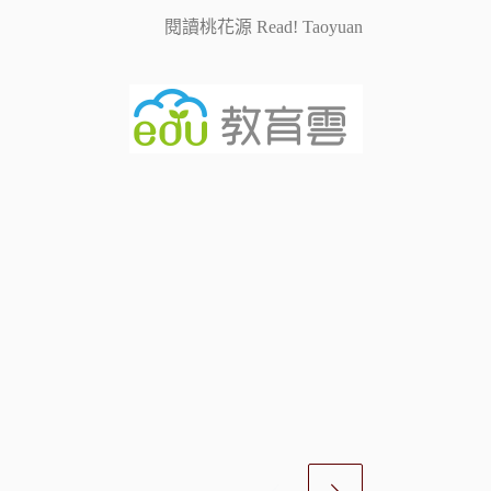
閱讀桃花源 Read! Taoyuan