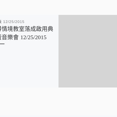
表
12/25/2015
得情境教室落成啟用典
音樂會 12/25/2015