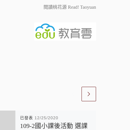
閱讀桃花源 Read! Taoyuan
已發表
12/25/2020
109-2國小課後活動 選課