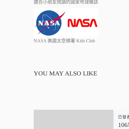
適合小朋友閱讀的國家地理雜誌
NASA 美國太空總署 Kids Club
YOU MAY ALSO LIKE
已發
1