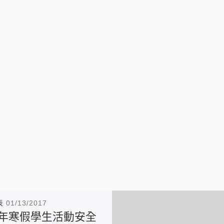
表
01/13/2017
06年寒假學生活動安全