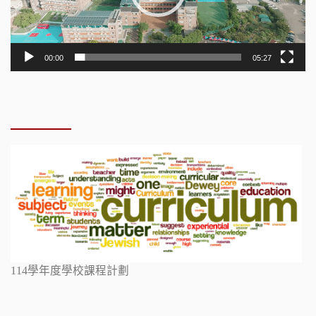
00:00
05:27
114學年度學校課程計劃