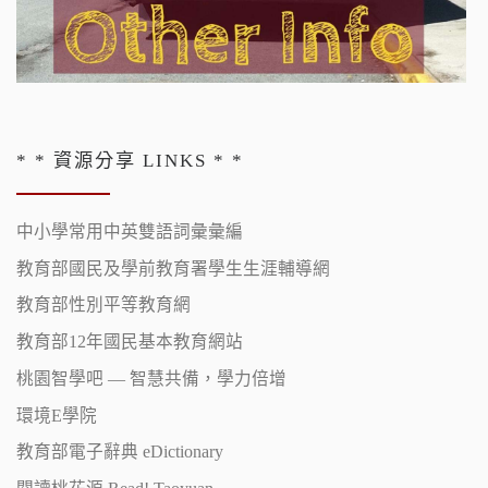
* * 資源分享 LINKS * *
中小學常用中英雙語詞彙彙編
教育部國民及學前教育署學生生涯輔導網
教育部性別平等教育網
教育部12年國民基本教育網站
桃園智學吧 — 智慧共備，學力倍增
環境E學院
教育部電子辭典 eDictionary