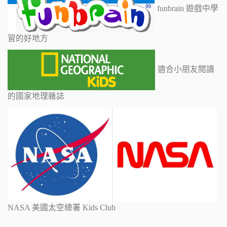
funbrain 遊戲中學
習的好地方
適合小朋友閱讀
的國家地理雜誌
NASA 美國太空總署 Kids Club