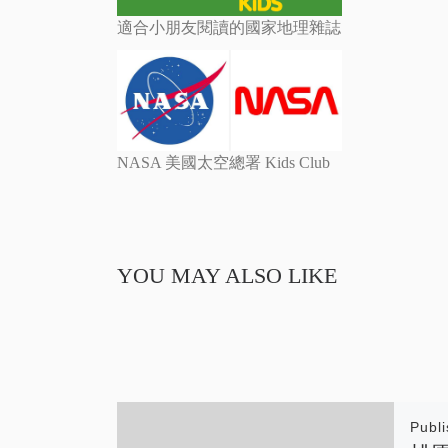
適合小朋友閱讀的國家地理雜誌
NASA 美國太空總署 Kids Club
YOU MAY ALSO LIKE
Publ