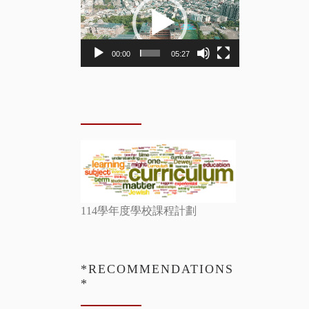
Player
00:00
05:27
114學年度學校課程計劃
*RECOMMENDATIONS
*