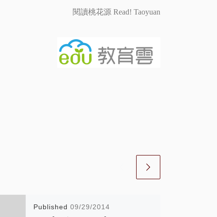
閱讀桃花源 Read! Taoyuan
Published
09/29/2014